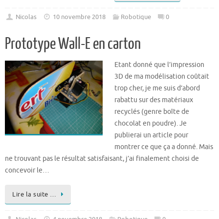
Nicolas
10 novembre 2018
Robotique
0
Prototype Wall-E en carton
Etant donné que l’impression
3D de ma modélisation coûtait
trop cher, je me suis d’abord
rabattu sur des matériaux
recyclés (genre boîte de
chocolat en poudre). Je
publierai un article pour
montrer ce que ça a donné. Mais
ne trouvant pas le résultat satisfaisant, j’ai finalement choisi de
concevoir le…
Lire la suite …