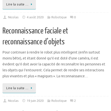
Lire la suite …
Nicolas
4 août 2020
Robotique
0
Reconnaissance faciale et
reconnaissance d’objets
Pour continuer à rendre le robot plus intelligent (enfin surtout
moins bête), et étant donné qu’il est doté d’une caméra, il est
évident qu’il doit avoir la capacité de reconnaître les personnes et
les objets qui l’entourent. Cela permet de rendre ses interactions
plus vivantes et plus « magiques ». La reconnaissance…
Lire la suite …
Nicolas
19 juin 2020
Robotique
2