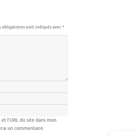
 obligatoires sont indiqués avec
*
et l’URL du site dans mon
ierai un commentaire.