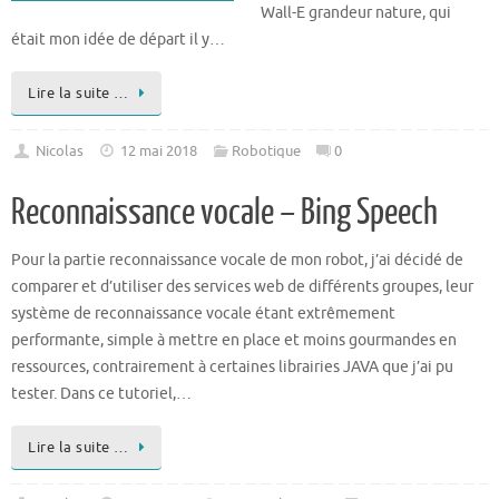
Wall-E grandeur nature, qui
était mon idée de départ il y…
Lire la suite …
Nicolas
12 mai 2018
Robotique
0
Reconnaissance vocale – Bing Speech
Pour la partie reconnaissance vocale de mon robot, j’ai décidé de
comparer et d’utiliser des services web de différents groupes, leur
système de reconnaissance vocale étant extrêmement
performante, simple à mettre en place et moins gourmandes en
ressources, contrairement à certaines librairies JAVA que j’ai pu
tester. Dans ce tutoriel,…
Lire la suite …