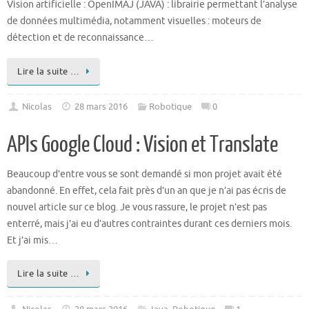
Vision artificielle : OpenIMAJ (JAVA) : librairie permettant l’analyse
de données multimédia, notamment visuelles : moteurs de
détection et de reconnaissance…
Lire la suite …
Nicolas
28 mars 2016
Robotique
0
APIs Google Cloud : Vision et Translate
Beaucoup d’entre vous se sont demandé si mon projet avait été
abandonné. En effet, cela fait près d’un an que je n’ai pas écris de
nouvel article sur ce blog. Je vous rassure, le projet n’est pas
enterré, mais j’ai eu d’autres contraintes durant ces derniers mois.
Et j’ai mis…
Lire la suite …