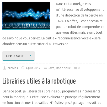
Dans ce tutoriel, je vais
m’intéresser au développement
d’une détection de la parole en
JAVA. En effet, il est nécessaire
pour un robot de comprendre ce
que vous dites mais, avant tout,
de savoir que vous parlez. La partie « reconnaissance vocale » sera
abordée dans un autre tutoriel au travers de…
Lire la suite …
Nicolas
4 juin 2017
Java
,
Robotique
0
Librairies utiles à la robotique
Dans ce post, je listerai des librairies ou programmes intéressants
pour la robotique. Cette liste évoluera en principe régulièrement
en fonction de mes trouvailles. N’hésitez-pas à partager les vôtres.